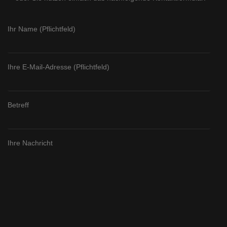
Ihr Name (Pflichtfeld)
Ihre E-Mail-Adresse (Pflichtfeld)
Betreff
Ihre Nachricht